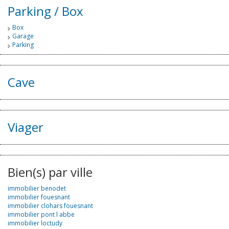
Parking / Box
Box
Garage
Parking
Cave
Viager
Bien(s) par ville
immobilier benodet
immobilier fouesnant
immobilier clohars fouesnant
immobilier pont l abbe
immobilier loctudy