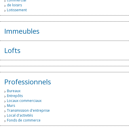
commercial
de loisirs
Lotissement
Immeubles
Lofts
Professionnels
Bureaux
Entrepôts
Locaux commerciaux
Murs
Transmission d'entreprise
Local d'activités
Fonds de commerce