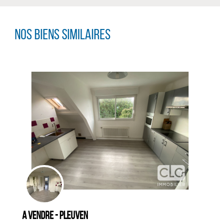
Nos biens similaires
CLIQUER ICI POUR AGRANDIR
A vendre - PLEUVEN