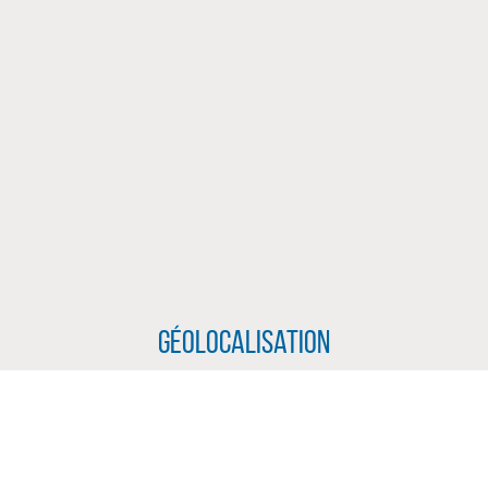
.
Géolocalisation