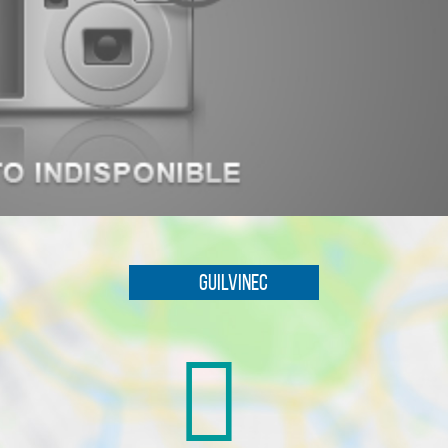
Guilvinec