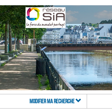
MODIFIER MA RECHERCHE