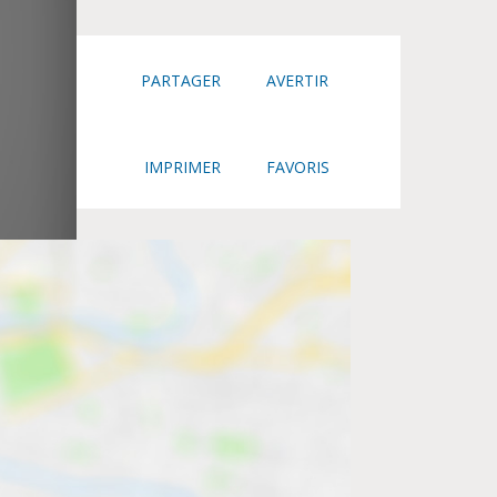
PARTAGER
AVERTIR
IMPRIMER
FAVORIS