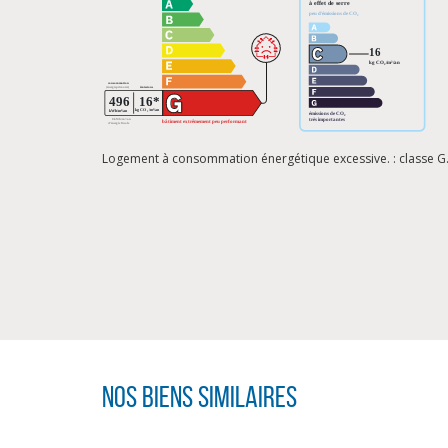
Logement à consommation énergétique excessive. : classe G
Nos biens similaires