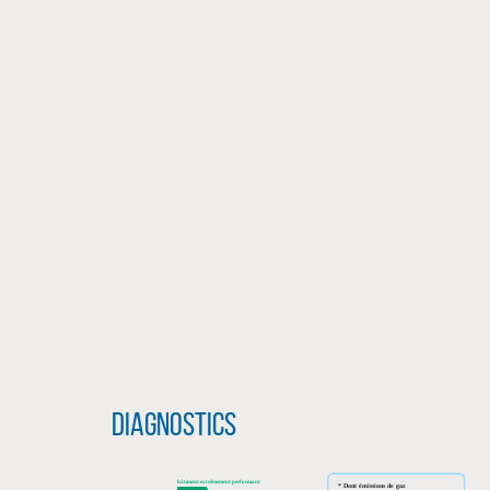
Diagnostics