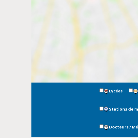
Lycées
Stations de 
Docteurs / M