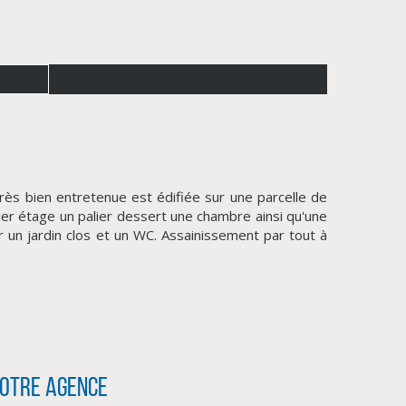
 bien entretenue est édifiée sur une parcelle de
er étage un palier dessert une chambre ainsi qu'une
 un jardin clos et un WC. Assainissement par tout à
otre agence