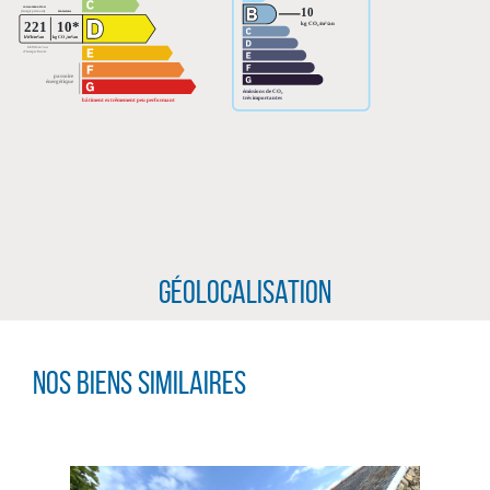
Géolocalisation
CLIQUER ICI POUR AGRANDIR
Nos biens similaires