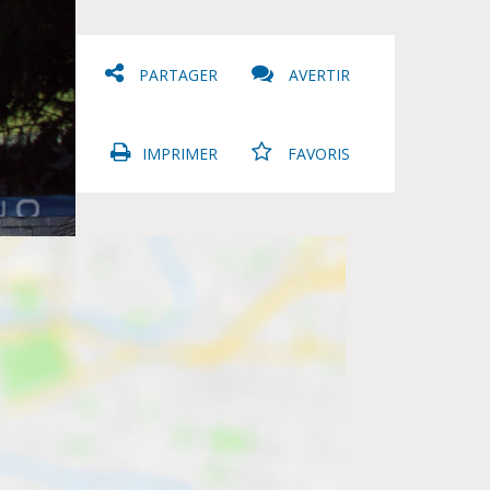
PARTAGER
AVERTIR
IMPRIMER
FAVORIS