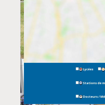
Lycées
Stations de 
Docteurs / M