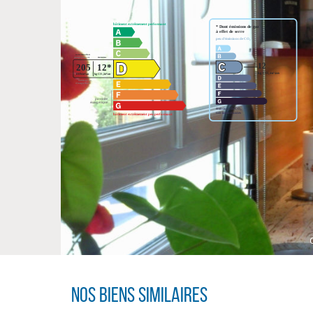
Nos biens similaires