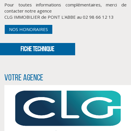
Pour toutes informations complémentaires, merci de
contacter notre agence
CLG IMMOBILIER de PONT L'ABBE au 02 98 66 12 13
NOS HONORAIRES
FICHE TECHNIQUE
Votre agence
CLIQUER ICI POUR AGRANDIR