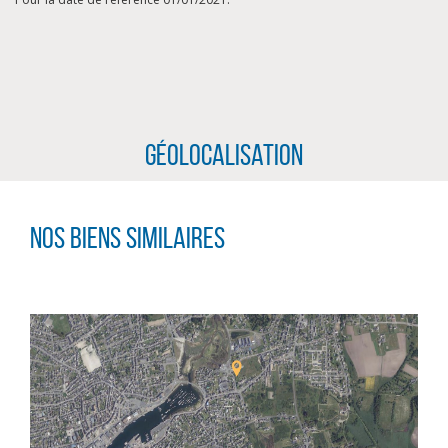
Géolocalisation
Nos biens similaires
CLIQUER ICI POUR AGRANDIR