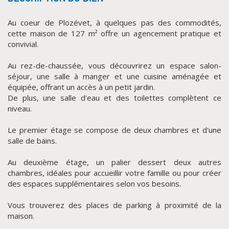
Au coeur de Plozévet, à quelques pas des commodités,
cette maison de 127 m² offre un agencement pratique et
convivial.
Au rez-de-chaussée, vous découvrirez un espace salon-
séjour, une salle à manger et une cuisine aménagée et
équipée, offrant un accès à un petit jardin.
De plus, une salle d'eau et des toilettes complètent ce
niveau.
CLIQUER ICI POUR AGRANDIR
Le premier étage se compose de deux chambres et d'une
salle de bains.
Au deuxième étage, un palier dessert deux autres
chambres, idéales pour accueillir votre famille ou pour créer
des espaces supplémentaires selon vos besoins.
Vous trouverez des places de parking à proximité de la
maison.