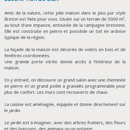
Amis de la nature, cette jolie maison dans le plus pur style
Breton est faite pour vous. Située sur un terrain de 5000 m²,
au bout d'une impasse, entourée de la campagne bretonne.
Elle est construite en pierre et possède un toit en ardoise
typique de la région.
La façade de la maison est décorée de volets en bois et de
fenêtres coordonnées.
Une grande porte vitrée donne accès à l'intérieur de la
CLIQUER ICI POUR AGRANDIR
maison.
En y entrant, on découvre un grand salon avec une cheminée
en pierre et un grand poèle à granulés programmable pour
plus de confort. Les murs sont recouverts de chaux.
La cuisine est aménagée, équipée et donne directement sur
le jardin.
Le jardin est à imaginer, avec des arbres fruitiers, des fleurs
et des buissons, des animaux ou un potager