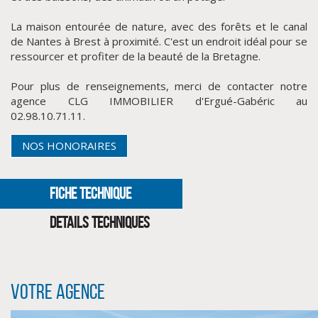
La maison entourée de nature, avec des forêts et le canal
de Nantes à Brest à proximité. C'est un endroit idéal pour se
ressourcer et profiter de la beauté de la Bretagne.
Pour plus de renseignements, merci de contacter notre
agence CLG IMMOBILIER d'Ergué-Gabéric au
02.98.10.71.11.
NOS HONORAIRES
FICHE TECHNIQUE
CLIQUER ICI POUR AGRANDIR
DETAILS TECHNIQUES
Votre agence