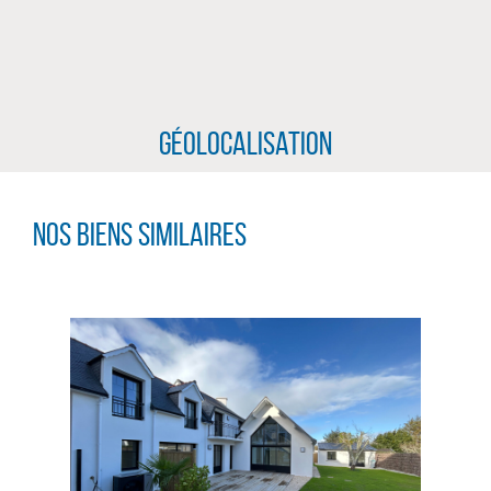
Géolocalisation
Nos biens similaires
CLIQUER ICI POUR AGRANDIR