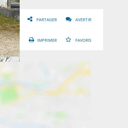
PARTAGER
AVERTIR
IMPRIMER
FAVORIS