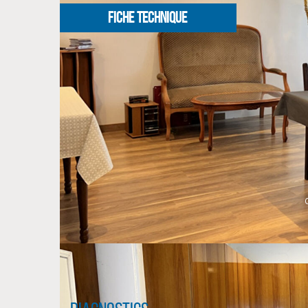
FICHE TECHNIQUE