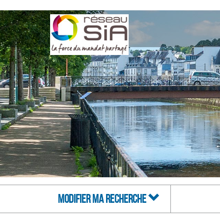
MODIFIER MA RECHERCHE