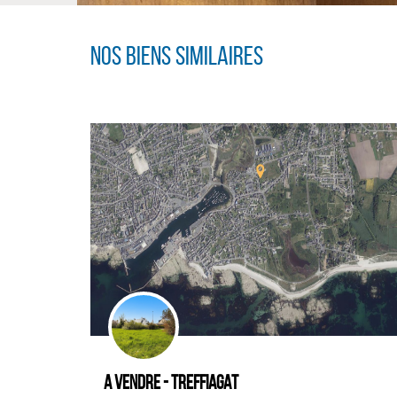
Nos biens similaires
A vendre - TREFFIAGAT