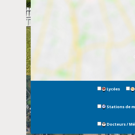
Lycées
Stations de 
Docteurs / M