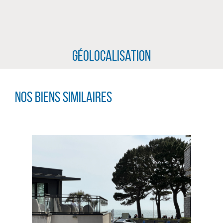
Géolocalisation
Nos biens similaires
CLIQUER ICI POUR AGRANDIR