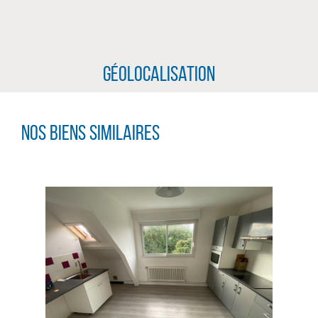
Géolocalisation
Nos biens similaires
CLIQUER ICI POUR AGRANDIR