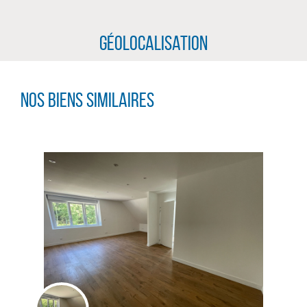
Géolocalisation
Nos biens similaires
CLIQUER ICI POUR AGRANDIR