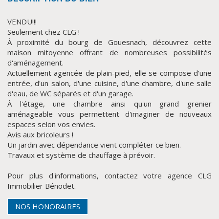
VENDU!!!
Seulement chez CLG !
À proximité du bourg de Gouesnach, découvrez cette
maison mitoyenne offrant de nombreuses possibilités
d'aménagement.
Actuellement agencée de plain-pied, elle se compose d'une
entrée, d'un salon, d'une cuisine, d'une chambre, d'une salle
d'eau, de WC séparés et d'un garage.
À l'étage, une chambre ainsi qu'un grand grenier
CLIQUER ICI POUR AGRANDIR
aménageable vous permettent d'imaginer de nouveaux
espaces selon vos envies.
Avis aux bricoleurs !
Un jardin avec dépendance vient compléter ce bien.
Travaux et système de chauffage à prévoir.
Pour plus d'informations, contactez votre agence CLG
Immobilier Bénodet.
NOS HONORAIRES