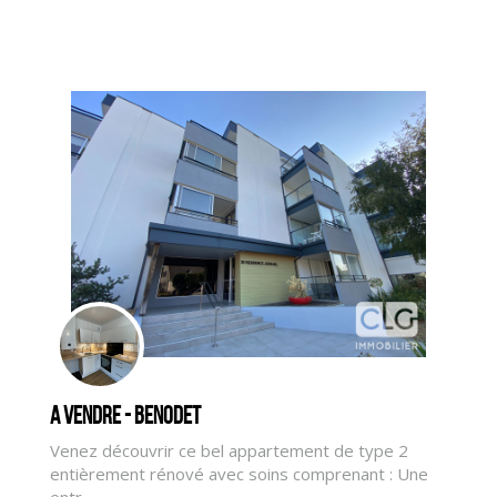
A vendre - BENODET
Venez découvrir ce bel appartement de type 2
entièrement rénové avec soins comprenant : Une
CLIQUER ICI POUR AGRANDIR