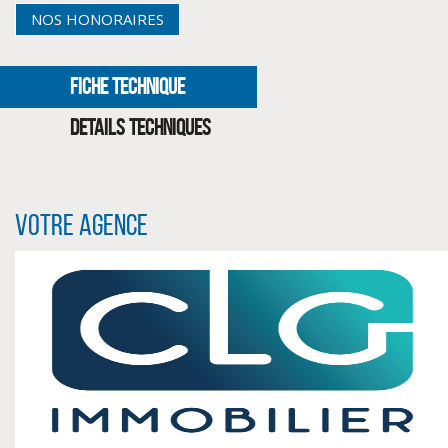
NOS HONORAIRES
FICHE TECHNIQUE
DETAILS TECHNIQUES
Votre agence
CLIQUER ICI POUR AGRANDIR