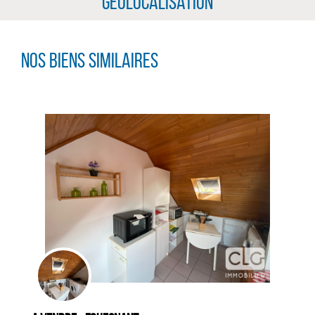
Géolocalisation
Nos biens similaires
CLIQUER ICI POUR AGRANDIR