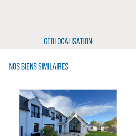
Géolocalisation
Nos biens similaires
CLIQUER ICI POUR AGRANDIR