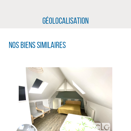
Géolocalisation
Nos biens similaires
CLIQUER ICI POUR AGRANDIR