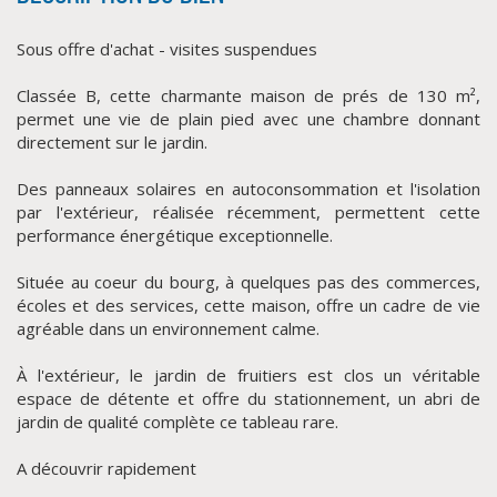
Sous offre d'achat - visites suspendues
Classée B, cette charmante maison de prés de 130 m²,
permet une vie de plain pied avec une chambre donnant
directement sur le jardin.
Des panneaux solaires en autoconsommation et l'isolation
par l'extérieur, réalisée récemment, permettent cette
performance énergétique exceptionnelle.
CLIQUER ICI POUR AGRANDIR
Située au coeur du bourg, à quelques pas des commerces,
écoles et des services, cette maison, offre un cadre de vie
agréable dans un environnement calme.
À l'extérieur, le jardin de fruitiers est clos un véritable
espace de détente et offre du stationnement, un abri de
jardin de qualité complète ce tableau rare.
A découvrir rapidement