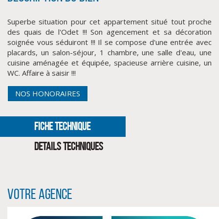
Superbe situation pour cet appartement situé tout proche
des quais de l'Odet !!! Son agencement et sa décoration
soignée vous séduiront !!! Il se compose d'une entrée avec
placards, un salon-séjour, 1 chambre, une salle d'eau, une
cuisine aménagée et équipée, spacieuse arrière cuisine, un
WC. Affaire à saisir !!!
NOS HONORAIRES
CLIQUER ICI POUR AGRANDIR
FICHE TECHNIQUE
DETAILS TECHNIQUES
Votre agence