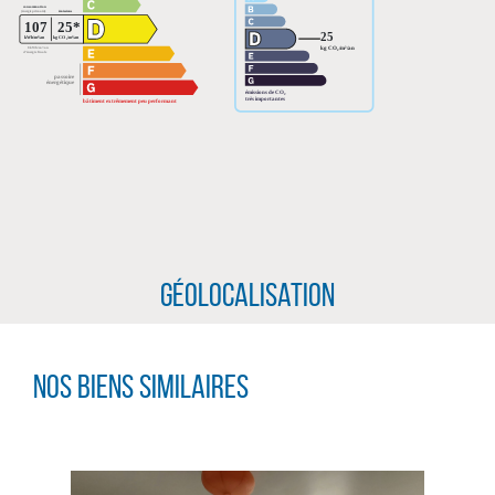
Géolocalisation
CLIQUER ICI POUR AGRANDIR
Nos biens similaires