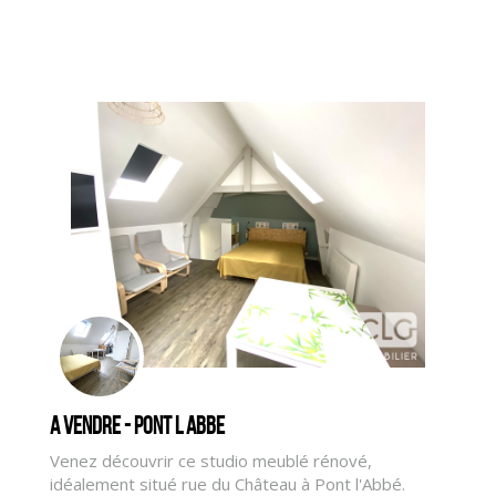
A vendre - PONT L ABBE
Venez découvrir ce studio meublé rénové,
idéalement situé rue du Château à Pont l'Abbé.