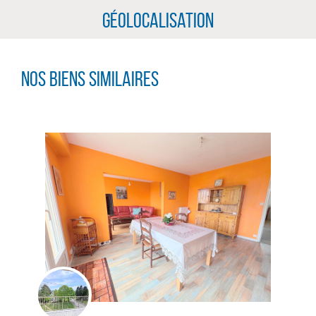
Géolocalisation
Nos biens similaires
CLIQUER ICI POUR AGRANDIR