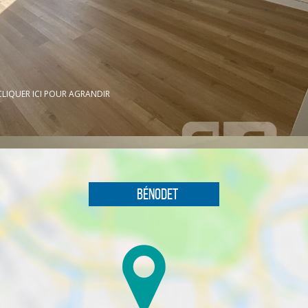
CLIQUER ICI POUR AGRANDIR
Bénodet