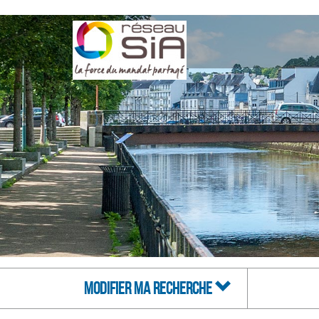
MODIFIER MA RECHERCHE