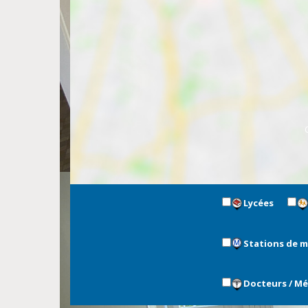
Lycées
Stations de 
Docteurs / M