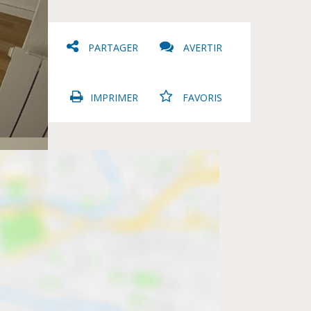
PARTAGER
AVERTIR
IMPRIMER
FAVORIS