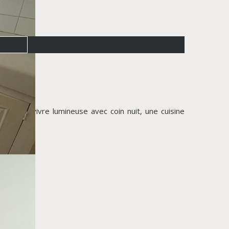
ièce à vivre lumineuse avec coin nuit, une cuisine