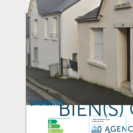
Diagnostics