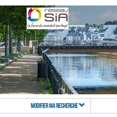
MODIFIER MA RECHERCHE