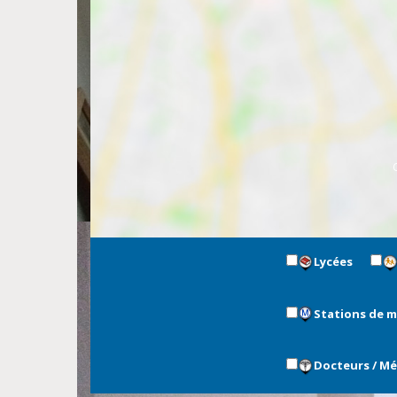
Lycées
Stations de 
Docteurs / M