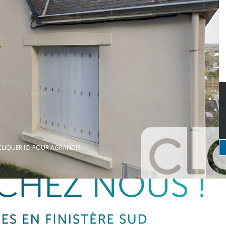
CLIQUER ICI POUR AGRANDIR