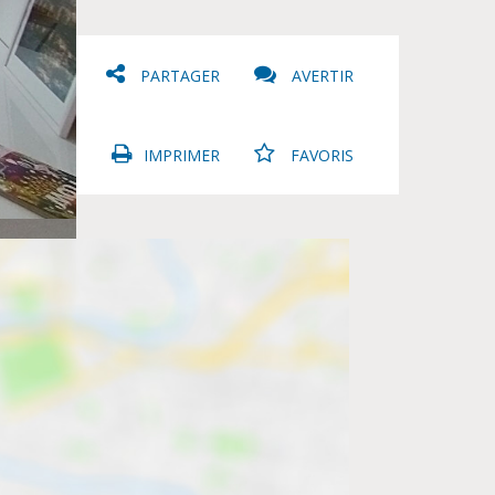
PARTAGER
AVERTIR
IMPRIMER
FAVORIS