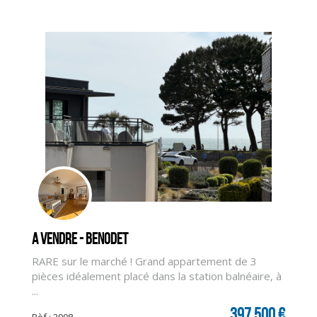
A vendre - BENODET
RARE sur le marché ! Grand appartement de 3
pièces idéalement placé dans la station balnéaire, à
...
397 500 €