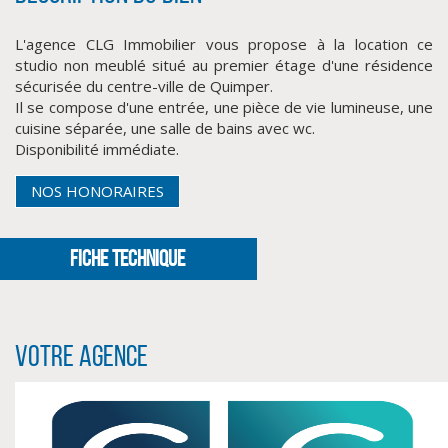
L'agence CLG Immobilier vous propose à la location ce
studio non meublé situé au premier étage d'une résidence
sécurisée du centre-ville de Quimper.
Il se compose d'une entrée, une pièce de vie lumineuse, une
cuisine séparée, une salle de bains avec wc.
Disponibilité immédiate.
NOS HONORAIRES
CLIQUER ICI POUR AGRANDIR
FICHE TECHNIQUE
Votre agence