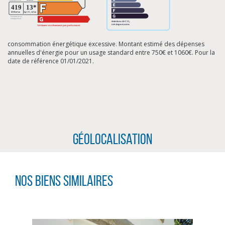
consommation énergétique excessive. Montant estimé des dépenses
annuelles d'énergie pour un usage standard entre 750€ et 1060€. Pour la
date de référence 01/01/2021.
Géolocalisation
CLIQUER ICI POUR AGRANDIR
Nos biens similaires