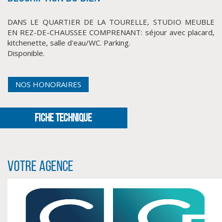
DANS LE QUARTIER DE LA TOURELLE, STUDIO MEUBLE
EN REZ-DE-CHAUSSEE COMPRENANT: séjour avec placard,
kitchenette, salle d'eau/WC. Parking.
Disponible.
NOS HONORAIRES
CLIQUER ICI POUR AGRANDIR
FICHE TECHNIQUE
Votre agence