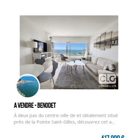
A vendre - BENODET
À deux pas du centre-ville de et idéalement situé
près de la Pointe Saint-Gilles, découvrez cet a...