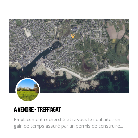
A vendre - TREFFIAGAT
CLIQUER ICI POUR AGRANDIR
Emplacement recherché et si vous le souhaitez un
gain de temps assuré par un permis de construire...