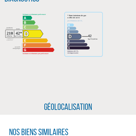
CLIQUER ICI POUR AGRANDIR
Géolocalisation
Nos biens similaires