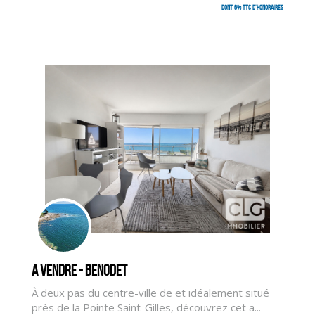
dont 6% TTC d'honoraires
A vendre - BENODET
À deux pas du centre-ville de et idéalement situé
près de la Pointe Saint-Gilles, découvrez cet a...