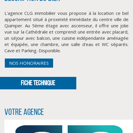
L'agence CLG immobilier vous propose à la location ce bel
appartement situé à proximité immédiate du centre ville de
Quimper. Au 5ème étage avec ascenseur, il offre une jolie
vue sur la Cathédrale et comprend: une entrée avec placard,
un séjour avec balcon, une cuisine indépendante aménagée
et équipée, une chambre, une salle d'eau et WC séparés.
Cave et Parking. Disponible.
NOS HONORAIRES
CLIQUER ICI POUR AGRANDIR
FICHE TECHNIQUE
Votre agence