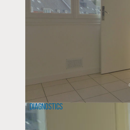
Diagnostics