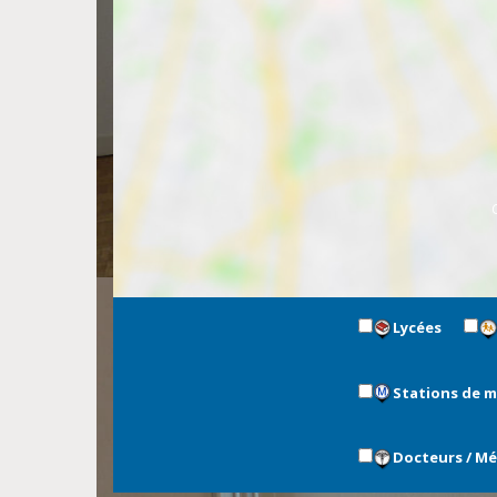
Lycées
Stations de 
Docteurs / M