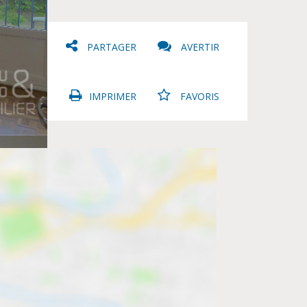
PARTAGER
AVERTIR
IMPRIMER
FAVORIS