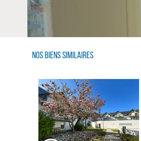
Nos biens similaires