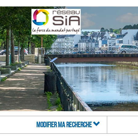
MODIFIER MA RECHERCHE