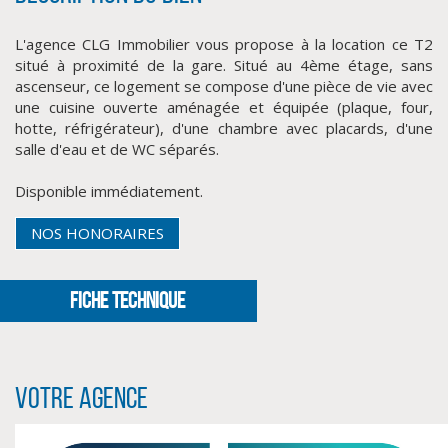
L'agence CLG Immobilier vous propose à la location ce T2
situé à proximité de la gare. Situé au 4ème étage, sans
ascenseur, ce logement se compose d'une pièce de vie avec
une cuisine ouverte aménagée et équipée (plaque, four,
hotte, réfrigérateur), d'une chambre avec placards, d'une
salle d'eau et de WC séparés.
Disponible immédiatement.
CLIQUER ICI POUR AGRANDIR
NOS HONORAIRES
FICHE TECHNIQUE
Votre agence