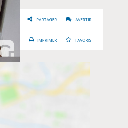
PARTAGER
AVERTIR
IMPRIMER
FAVORIS