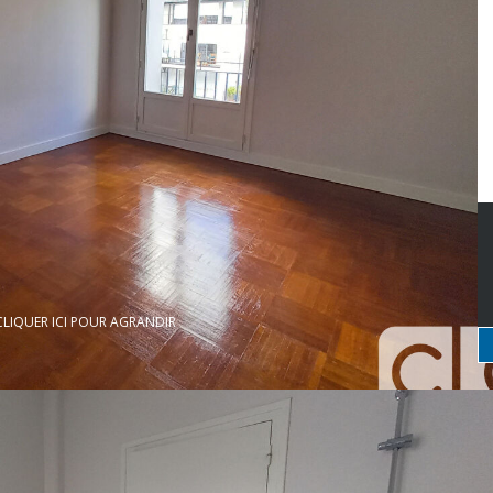
CLIQUER ICI POUR AGRANDIR