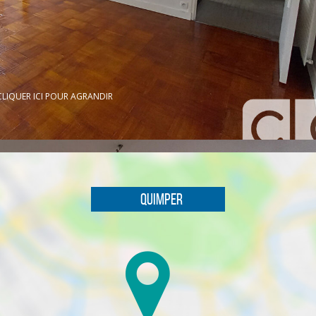
CLIQUER ICI POUR AGRANDIR
Quimper