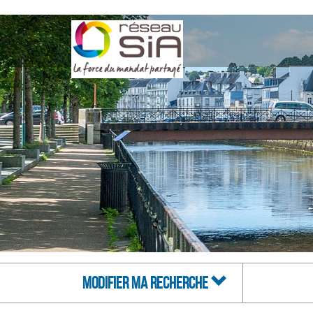
MODIFIER MA RECHERCHE