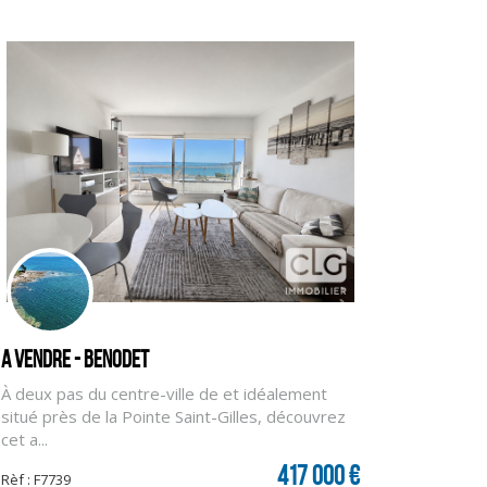
A vendre - BENODET
À deux pas du centre-ville de et idéalement
situé près de la Pointe Saint-Gilles, découvrez
cet a...
417 000 €
Rèf : F7739