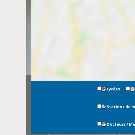
Lycées
Stations de 
Docteurs / M