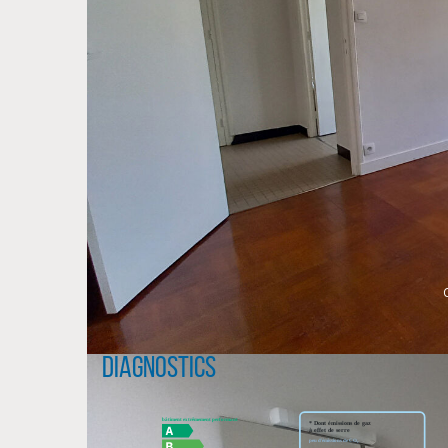
Diagnostics