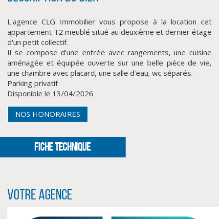
L'agence CLG Immobilier vous propose à la location cet
appartement T2 meublé situé au deuxième et dernier étage
d'un petit collectif.
Il se compose d'une entrée avec rangements, une cuisine
aménagée et équipée ouverte sur une belle pièce de vie,
une chambre avec placard, une salle d'eau, wc séparés.
Parking privatif
Disponible le 13/04/2026
CLIQUER ICI POUR AGRANDIR
NOS HONORAIRES
FICHE TECHNIQUE
Votre agence