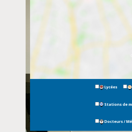
Lycées
Stations de 
Docteurs / M