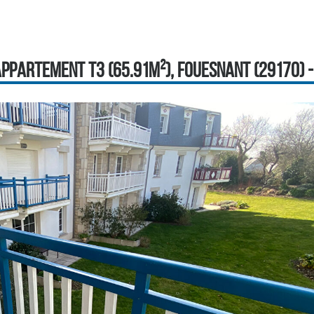
PPARTEMENT T3 (65.91M²), FOUESNANT (29170) - 