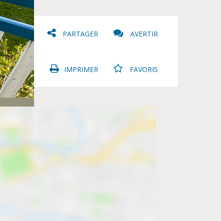
PARTAGER
AVERTIR
IMPRIMER
FAVORIS