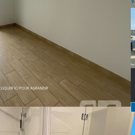
CLIQUER ICI POUR AGRANDIR