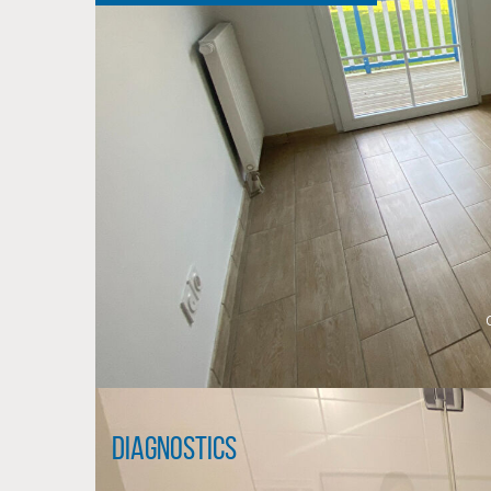
Diagnostics