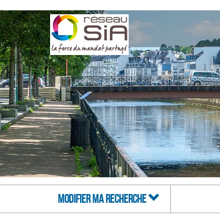
MODIFIER MA RECHERCHE