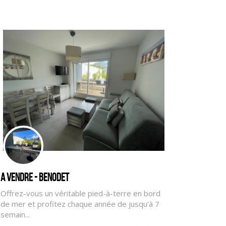
A vendre - BENODET
Offrez-vous un véritable pied-à-terre en bord
de mer et profitez chaque année de jusqu'à 7
semain...