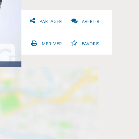
PARTAGER
AVERTIR
IMPRIMER
FAVORIS