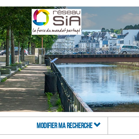
MODIFIER MA RECHERCHE