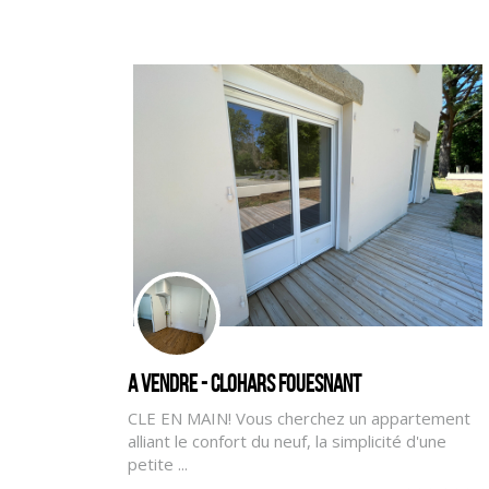
A vendre - CLOHARS FOUESNANT
CLE EN MAIN! Vous cherchez un appartement
alliant le confort du neuf, la simplicité d'une
petite ...