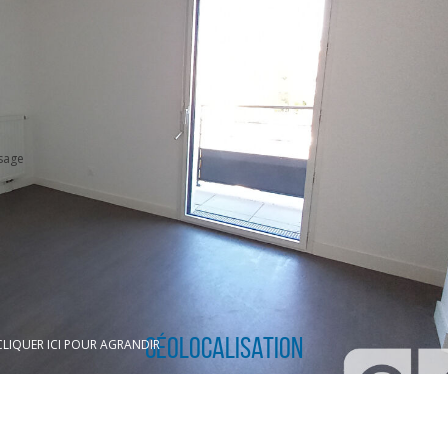
sage
Géolocalisation
CLIQUER ICI POUR AGRANDIR