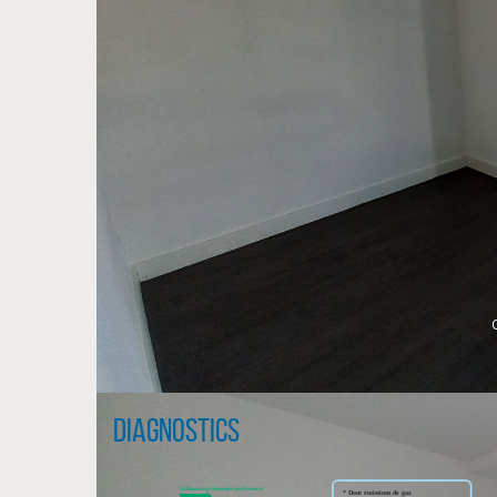
Diagnostics