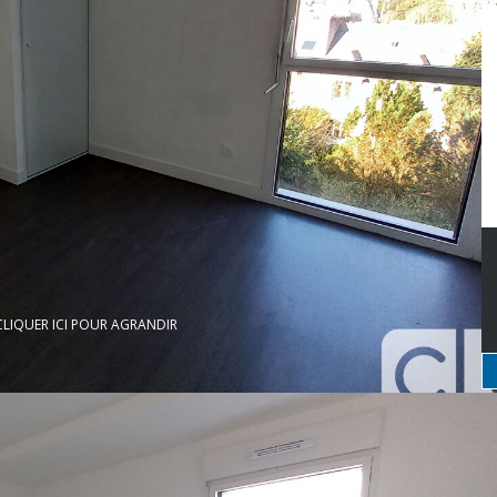
CLIQUER ICI POUR AGRANDIR