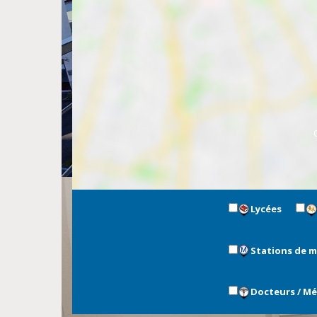
Lycées
Stations de 
Docteurs / M