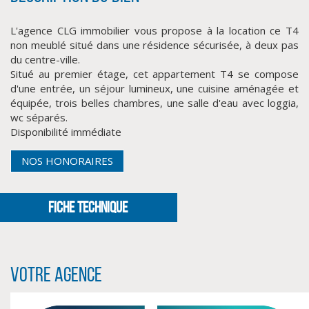
L'agence CLG immobilier vous propose à la location ce T4
non meublé situé dans une résidence sécurisée, à deux pas
du centre-ville.
Situé au premier étage, cet appartement T4 se compose
d'une entrée, un séjour lumineux, une cuisine aménagée et
équipée, trois belles chambres, une salle d'eau avec loggia,
wc séparés.
Disponibilité immédiate
CLIQUER ICI POUR AGRANDIR
NOS HONORAIRES
FICHE TECHNIQUE
Votre agence