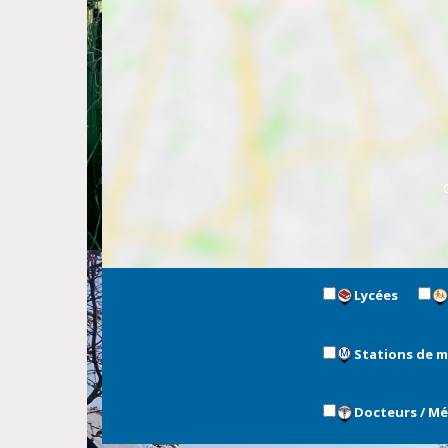
Lycées
Stations de 
Docteurs / M