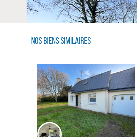
Nos biens similaires