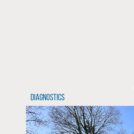
Diagnostics