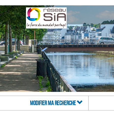
MODIFIER MA RECHERCHE