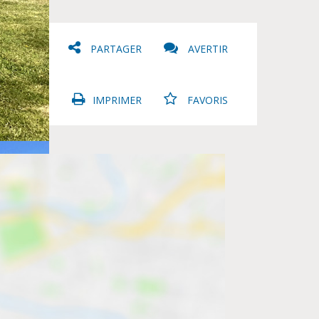
PARTAGER
AVERTIR
IMPRIMER
FAVORIS