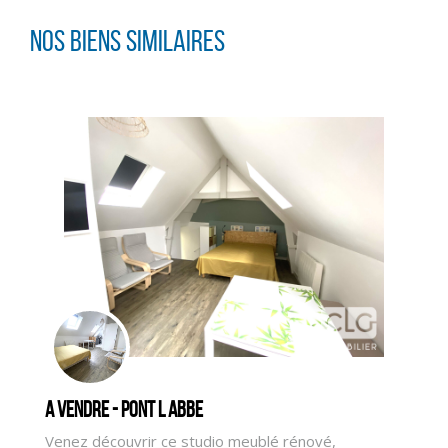
Nos biens similaires
A vendre - PONT L ABBE
Venez découvrir ce studio meublé rénové,