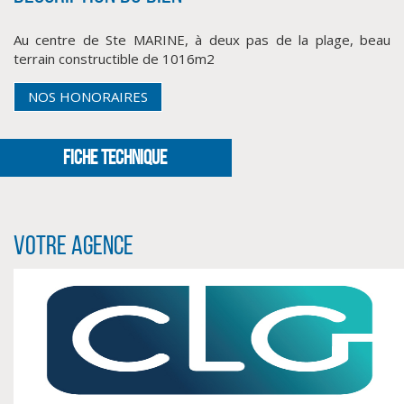
Au centre de Ste MARINE, à deux pas de la plage, beau
terrain constructible de 1016m2
NOS HONORAIRES
FICHE TECHNIQUE
CLIQUER ICI POUR AGRANDIR
Votre agence