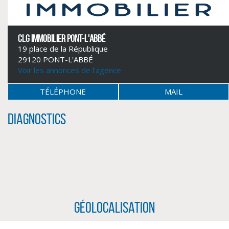
CLG IMMOBILIER PONT-L'ABBÉ
19 place de la République
29120 PONT-L'ABBÉ
Voir les annonces de l'agence
TÉLÉPHONE
MAIL
Diagnostics
Géolocalisation