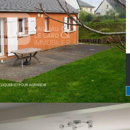
CLIQUER ICI POUR AGRANDIR