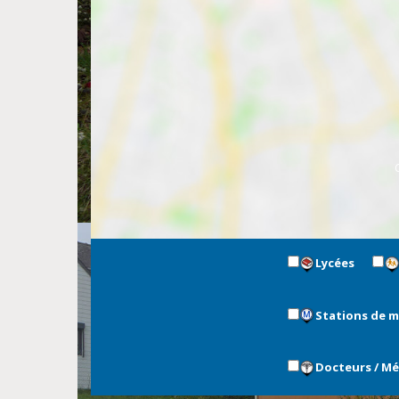
Lycées
Stations de 
Docteurs / M