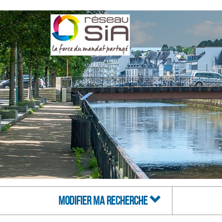
MODIFIER MA RECHERCHE