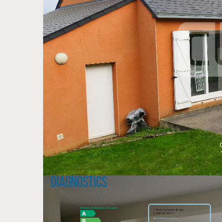
Diagnostics