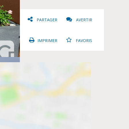
PARTAGER
AVERTIR
IMPRIMER
FAVORIS