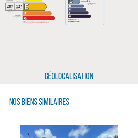
Géolocalisation
Nos biens similaires
CLIQUER ICI POUR AGRANDIR