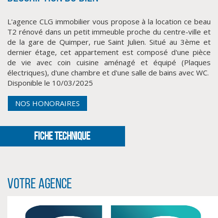
L'agence CLG immobilier vous propose à la location ce beau
T2 rénové dans un petit immeuble proche du centre-ville et
de la gare de Quimper, rue Saint Julien. Situé au 3ème et
dernier étage, cet appartement est composé d'une pièce
de vie avec coin cuisine aménagé et équipé (Plaques
électriques), d'une chambre et d'une salle de bains avec WC.
Disponible le 10/03/2025
NOS HONORAIRES
CLIQUER ICI POUR AGRANDIR
FICHE TECHNIQUE
Votre agence