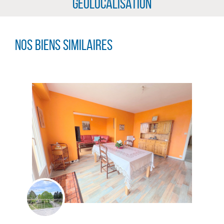
Géolocalisation
Nos biens similaires
CLIQUER ICI POUR AGRANDIR