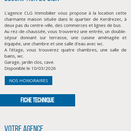
L'agence CLG Immobilier vous propose à la location cette
charmante maison située dans le quartier de Kerdrezec, à
deux pas du centre-ville, des commerces et lignes de bus.
Au rez-de-chaussée, vous trouverez une entrée, un double-
séjour donnant sur terrasse, une cuisine aménagée et
équipée, une chambre et une salle d'eau avec wc.
A l'étage, vous trouverez quatre chambres, une salle de
bains, wc.
Garage, jardin clos, cave.
CLIQUER ICI POUR AGRANDIR
Disponible le 10/03/2026
NOS HONORAIRES
FICHE TECHNIQUE
Votre agence