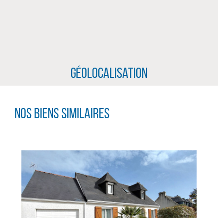
Géolocalisation
Nos biens similaires