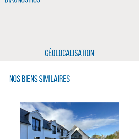
Géolocalisation
Nos biens similaires