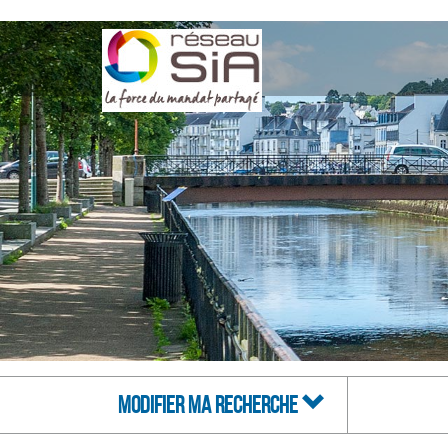
MODIFIER MA RECHERCHE