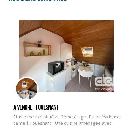
A vendre - FOUESNANT
Studio meublé situé au 2ème étage d'une résidence
calme à Fouesnant : Une cuisine aménagée avec ...