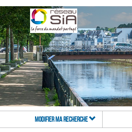
MODIFIER MA RECHERCHE