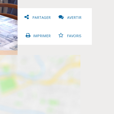
PARTAGER
AVERTIR
IMPRIMER
FAVORIS