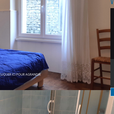
V
CLIQUER ICI POUR AGRANDIR