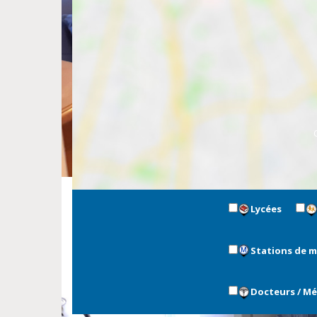
Lycées
Stations de 
Docteurs / M