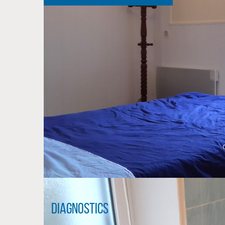
Diagnostics