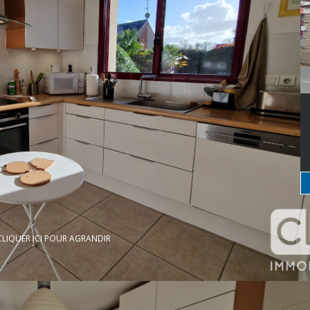
CLIQUER ICI POUR AGRANDIR