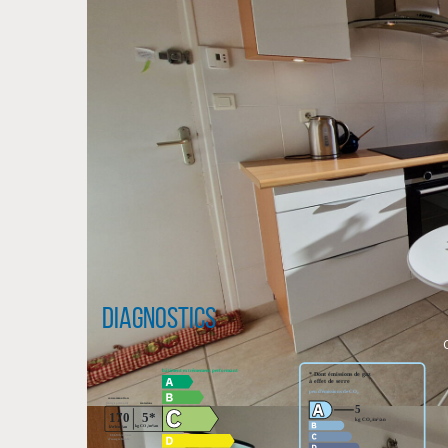
Diagnostics