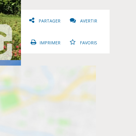
PARTAGER
AVERTIR
IMPRIMER
FAVORIS