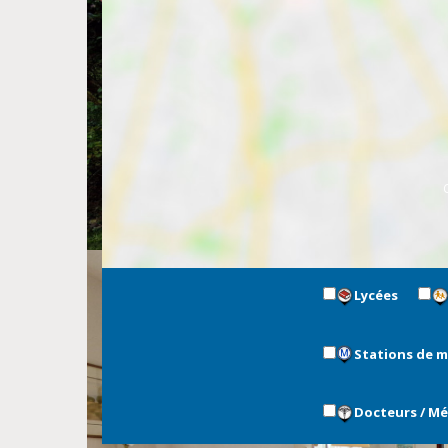
Lycées
Stations de 
Docteurs / M