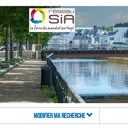
MODIFIER MA RECHERCHE