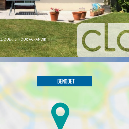
CLIQUER ICI POUR AGRANDIR
Bénodet