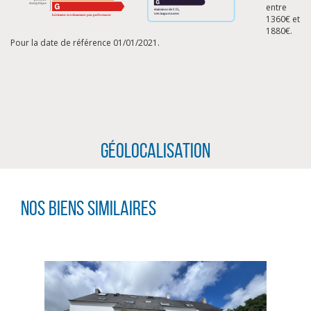
entre
1360€ et
1880€.
Pour la date de référence 01/01/2021.
Géolocalisation
Nos biens similaires
CLIQUER ICI POUR AGRANDIR