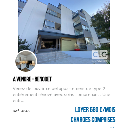
A vendre - BENODET
Venez découvrir ce bel appartement de type 2
entièrement rénové avec soins comprenant : Une
entr...
Loyer 680 €/mois
Rèf : 4546
charges comprises