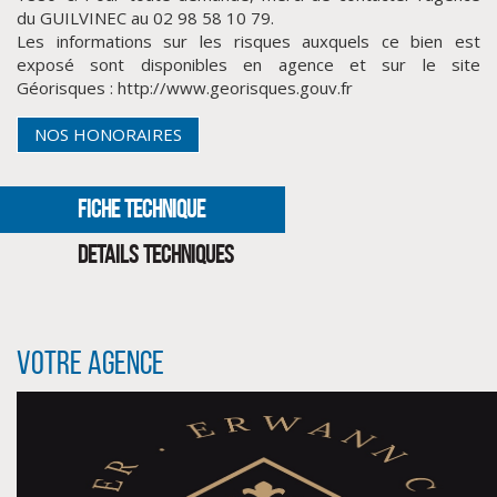
du GUILVINEC au 02 98 58 10 79.
Les informations sur les risques auxquels ce bien est
exposé sont disponibles en agence et sur le site
Géorisques : http://www.georisques.gouv.fr
NOS HONORAIRES
FICHE TECHNIQUE
DETAILS TECHNIQUES
CLIQUER ICI POUR AGRANDIR
Votre agence