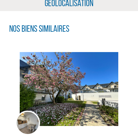
Géolocalisation
Nos biens similaires
CLIQUER ICI POUR AGRANDIR