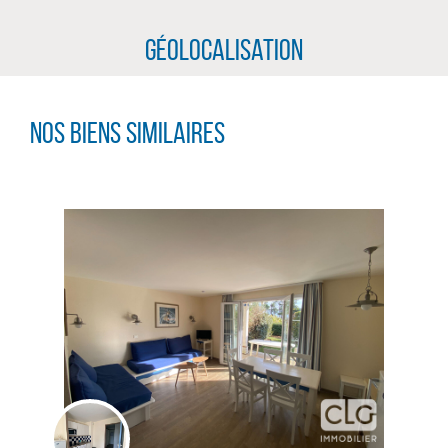
Géolocalisation
Nos biens similaires
CLIQUER ICI POUR AGRANDIR