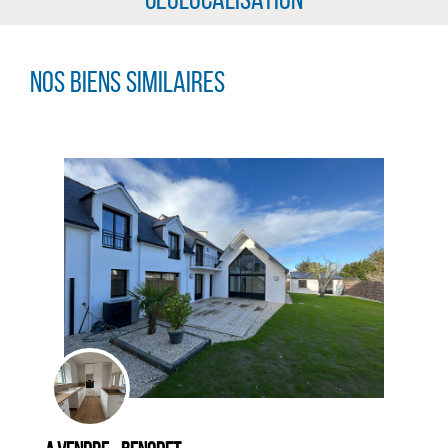
Nos biens similaires
CLIQUER ICI POUR AGRANDIR