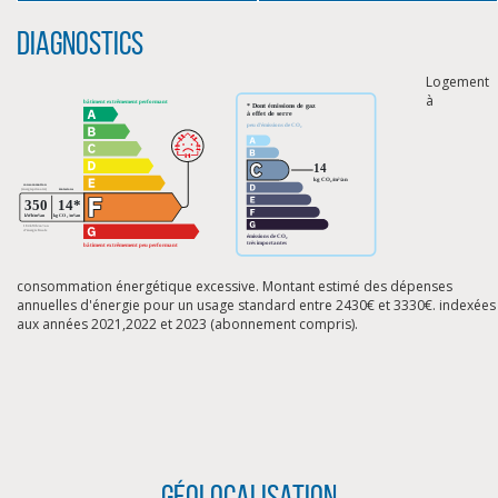
Diagnostics
Logement
à
consommation énergétique excessive. Montant estimé des dépenses
annuelles d'énergie pour un usage standard entre 2430€ et 3330€. indexées
aux années 2021,2022 et 2023 (abonnement compris).
CLIQUER ICI POUR AGRANDIR
Géolocalisation