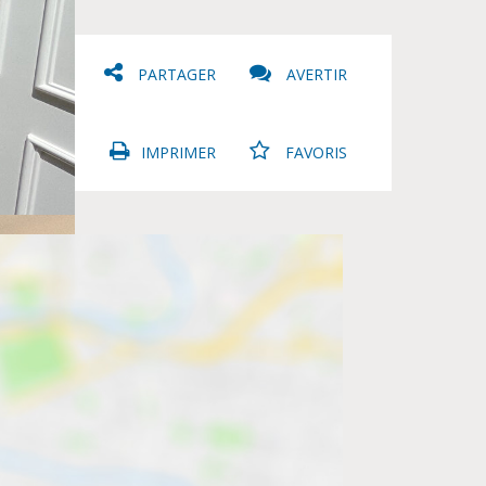
PARTAGER
AVERTIR
IMPRIMER
FAVORIS