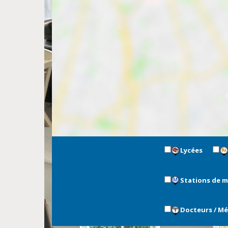
Lycées
Stations de 
Docteurs / M