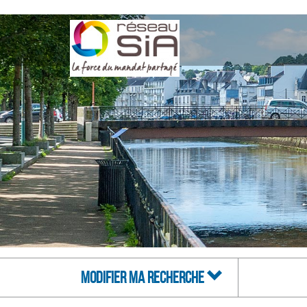
MODIFIER MA RECHERCHE