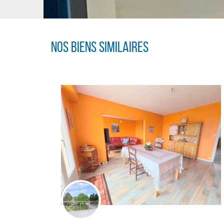
Nos biens similaires