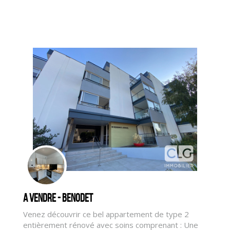
A vendre - BENODET
Venez découvrir ce bel appartement de type 2
entièrement rénové avec soins comprenant : Une