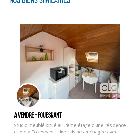
A vendre - FOUESNANT
Studio meublé situé au 2ème étage d'une résidence
calme à Fouesnant : Une cuisine aménagée avec ...
CLIQUER ICI POUR AGRANDIR